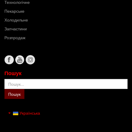
Технологічне
Пекарське
Холодильне
Запчастини
Розпродаж
Пошук
Пошук
Пошук
Українська