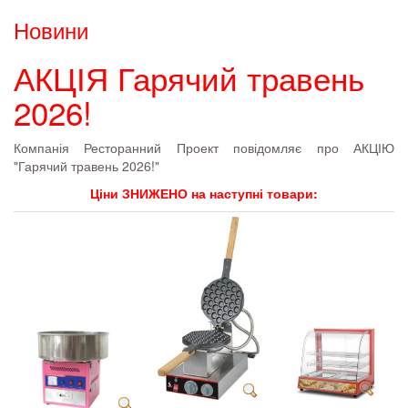
Новини
АКЦІЯ Гарячий травень
2026!
Компанія Ресторанний Проект повідомляє про АКЦІЮ
"Гарячий травень 2026!"
Ціни ЗНИЖЕНО на наступні товари: