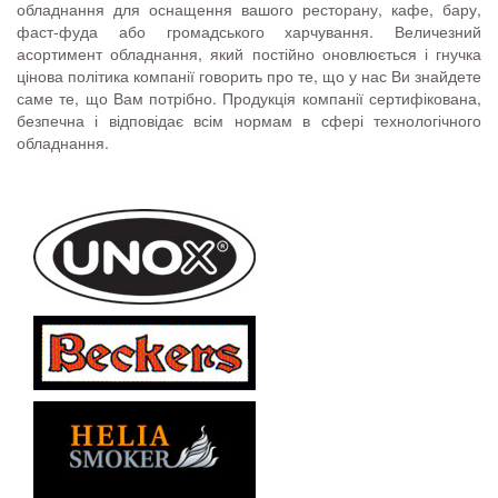
обладнання для оснащення вашого ресторану, кафе, бару,
фаст-фуда або громадського харчування. Величезний
асортимент обладнання, який постійно оновлюється і гнучка
цінова політика компанії говорить про те, що у нас Ви знайдете
саме те, що Вам потрібно. Продукція компанії сертифікована,
безпечна і відповідає всім нормам в сфері технологічного
обладнання.