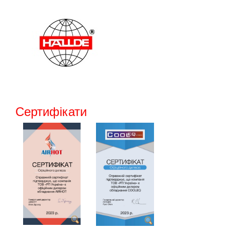
Сертифікати