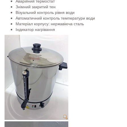
Аварійний термостат
Знімний закритий тен
Візуальний контроль рівня води
Автоматичний контроль температури води
Матеріал корпусу: нержавіюча сталь
Індикатор нагрівання