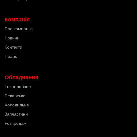
Компанія
Про компанію
Новини
Контакти
Прайс
Обладнання
Технологічне
Пекарське
Холодильне
Запчастини
Розпродаж