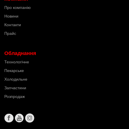
Про компанію
Новини
Контакти
Прайс
Обладнання
Технологічне
Пекарське
Холодильне
Запчастини
Розпродаж