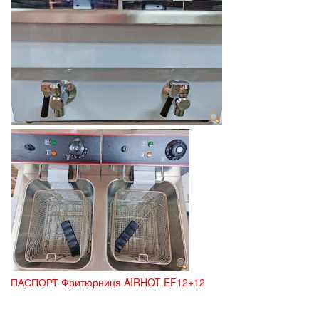
ПАСПОРТ Фритюрниця AIRHOT EF12+12