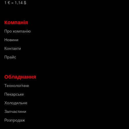
1 € =
1,14
$
Компанія
Про компанію
Новини
Контакти
Прайс
Обладнання
Технологічне
Пекарське
Холодильне
Запчастини
Розпродаж