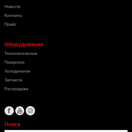
Новости
Контакты
Прайс
Оборудование
Технологическое
Пекарское
Холодильное
Запчасти
Распродажа
Поиск