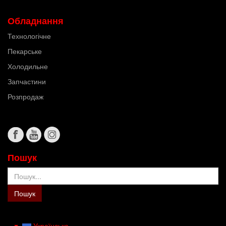
Обладнання
Технологічне
Пекарське
Холодильне
Запчастини
Розпродаж
Пошук
Пошук
Пошук
Українська