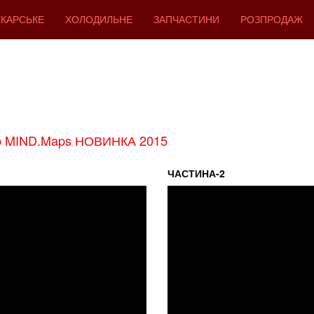
КАРСЬКЕ
ХОЛОДИЛЬНЕ
ЗАПЧАСТИНИ
РОЗПРОДАЖ
op MIND.Maps НОВИНКА 2015
ЧАСТИНА-2