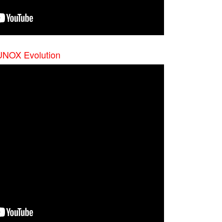
NOX Evolution