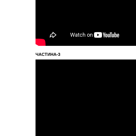
ЧАСТИНА-3