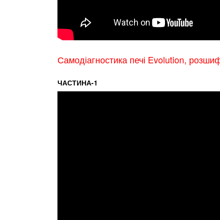
Самодіагностика печі Evolution, розши
ЧАСТИНА-1