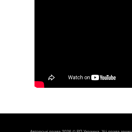
Авторські права 2026 © РП Украина. Усі права захищ