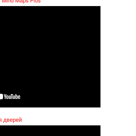
я дверей