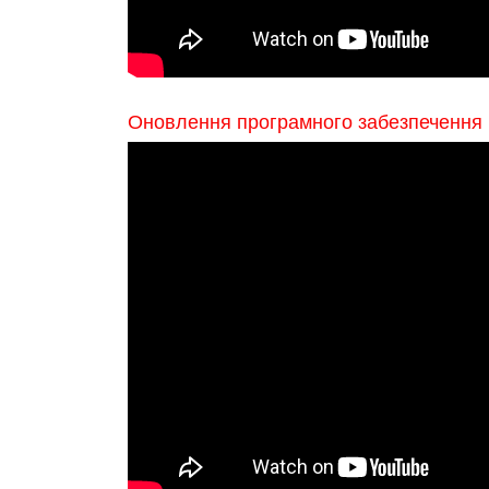
Оновлення програмного забезпечення E