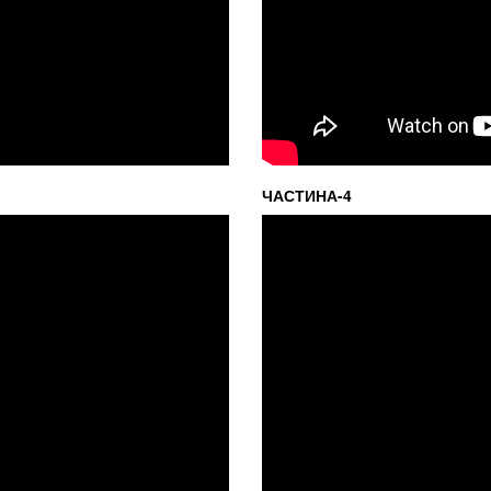
ЧАСТИНА-4