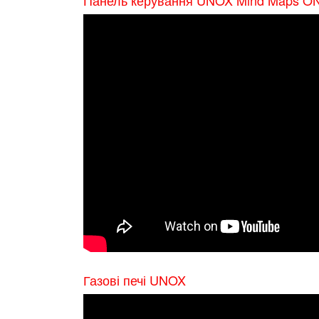
Газові печі UNOX