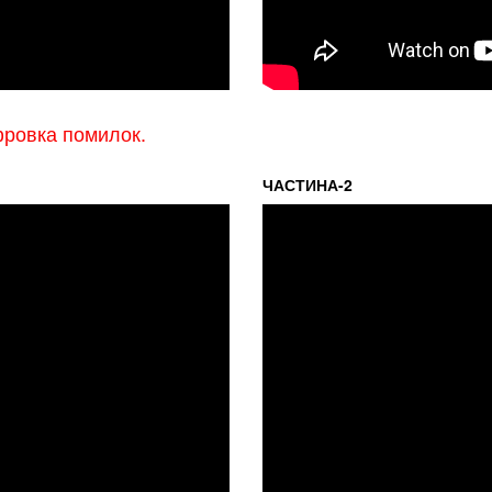
фровка помилок.
ЧАСТИНА-2