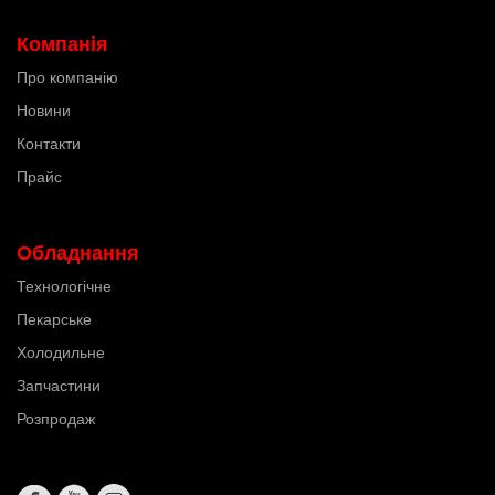
Компанія
Про компанію
Новини
Контакти
Прайс
Обладнання
Технологічне
Пекарське
Холодильне
Запчастини
Розпродаж