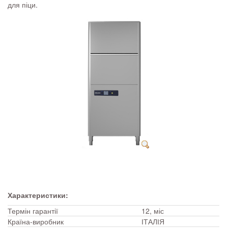
для піци.
Характеристики:
Термін гарантії
12, міс
Країна-виробник
ІТАЛІЯ